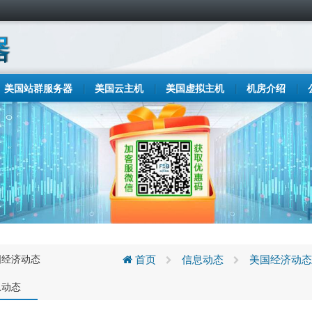
美国站群服务器
美国云主机
美国虚拟主机
机房介绍
国经济动态
首页
信息动态
美国经济动态
息动态