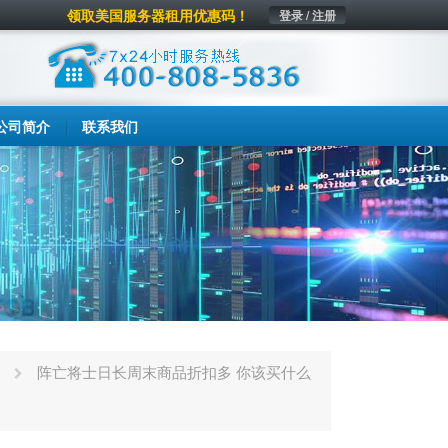
领取美国服务器租用优惠码！
登录 / 注册
公司简介
联系我们
阵亡将士日长周末商品折扣多 你该买什么