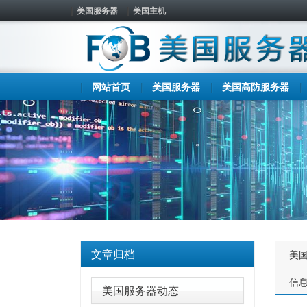
美国服务器
美国主机
网站首页
美国服务器
美国高防服务器
文章归档
美
信
美国服务器动态